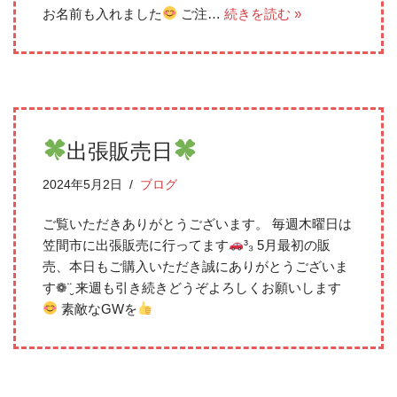
お名前も入れました
ご注…
続きを読む »
出張販売日
2024年5月2日
ブログ
ご覧いただきありがとうございます。 毎週木曜日は
笠間市に出張販売に行ってます
³₃ 5月最初の販
売、本日もご購入いただき誠にありがとうございま
す❁¨̮ 来週も引き続きどうぞよろしくお願いします
素敵なGWを