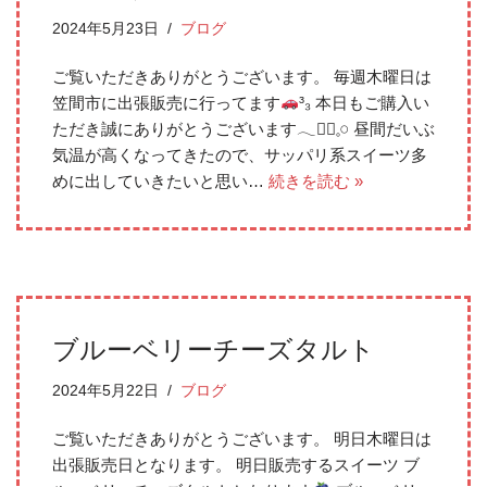
2024年5月23日
ブログ
ご覧いただきありがとうございます。 毎週木曜日は
笠間市に出張販売に行ってます
³₃ 本日もご購入い
ただき誠にありがとうございます𓂃❁⃘𓈒𓏸 昼間だいぶ
気温が高くなってきたので、サッパリ系スイーツ多
めに出していきたいと思い…
続きを読む »
ブルーベリーチーズタルト
2024年5月22日
ブログ
ご覧いただきありがとうございます。 明日木曜日は
出張販売日となります。 明日販売するスイーツ ブ