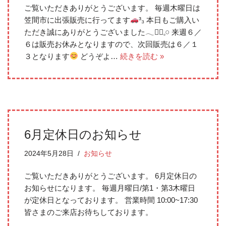
ご覧いただきありがとうございます。 毎週木曜日は
笠間市に出張販売に行ってます
³₃ 本日もご購入い
ただき誠にありがとうございました𓂃❁⃘𓈒𓏸 来週６／
６は販売お休みとなりますので、次回販売は６／１
３となります
どうぞよ…
続きを読む »
6月定休日のお知らせ
2024年5月28日
お知らせ
ご覧いただきありがとうございます。 6月定休日の
お知らせになります。 毎週月曜日/第1・第3木曜日
が定休日となっております。 営業時間 10:00~17:30
皆さまのご来店お待ちしております。