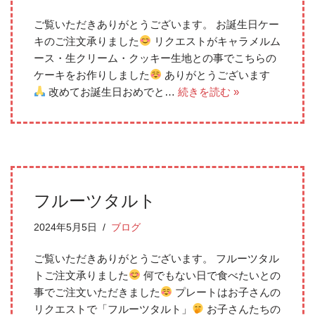
ご覧いただきありがとうございます。 お誕生日ケー
キのご注文承りました
リクエストがキャラメルム
ース・生クリーム・クッキー生地との事でこちらの
ケーキをお作りしました
ありがとうございます‪‪
改めてお誕生日おめでと…
続きを読む »
フルーツタルト
2024年5月5日
ブログ
ご覧いただきありがとうございます。 フルーツタル
トご注文承りました
何でもない日で食べたいとの
事でご注文いただきました
プレートはお子さんの
リクエストで「フルーツタルト」
お子さんたちの