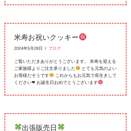
米寿お祝いクッキー
2024年5月28日
ブログ
ご覧いただきありがとうございます。 米寿を迎える
ご家族様よりご注文承りました
とても元気のよい
お母様だそうです
これからもお元気で長生きして
ください‪‪❤︎‬ お誕生日おめでとうございます
出張販売日