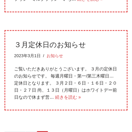
３月定休日のお知らせ
2023年3月1日
お知らせ
ご覧いただきありがとうございます。 ３月の定休日
のお知らせです。 毎週月曜日・第一/第三木曜日…
定休日となります。 ３月２日・６日・１６日・２０
日・２７日 尚、１３日（月曜日）はホワイトデー前
日なので休まず営…
続きを読む »