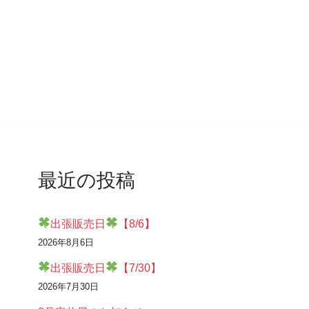
最近の投稿
出張販売日
【8/6】
2026年8月6日
出張販売日
【7/30】
2026年7月30日