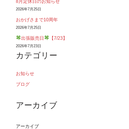
8月定休日のお知らせ
2026年7月25日
おかげさまで10周年
2026年7月25日
出張販売日
【7/23】
2026年7月23日
カテゴリー
お知らせ
ブログ
アーカイブ
アーカイブ