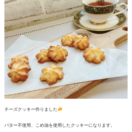
チーズクッキー作りました
バター不使用、こめ油を使用したクッキーになります。