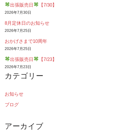
出張販売日
【7/30】
2026年7月30日
8月定休日のお知らせ
2026年7月25日
おかげさまで10周年
2026年7月25日
出張販売日
【7/23】
2026年7月23日
カテゴリー
お知らせ
ブログ
アーカイブ