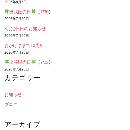
2026年8月6日
出張販売日
【7/30】
2026年7月30日
8月定休日のお知らせ
2026年7月25日
おかげさまで10周年
2026年7月25日
出張販売日
【7/23】
2026年7月23日
カテゴリー
お知らせ
ブログ
アーカイブ