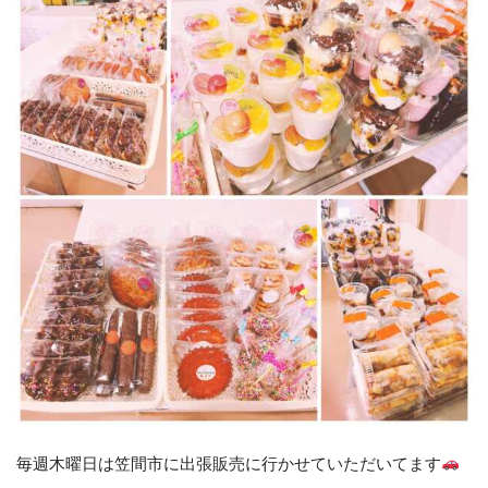
毎週木曜日は笠間市に出張販売に行かせていただいてます