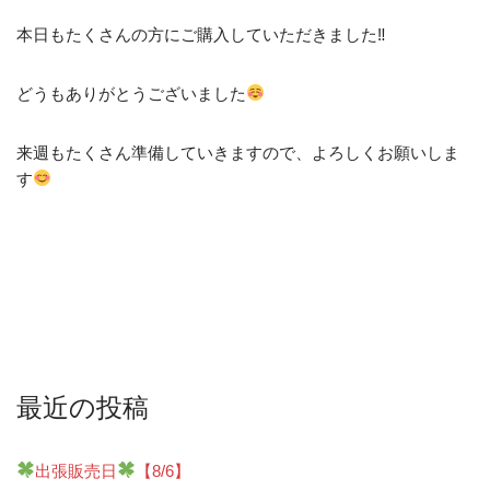
本日もたくさんの方にご購入していただきました‼︎
どうもありがとうございました
来週もたくさん準備していきますので、よろしくお願いしま
す
最近の投稿
出張販売日
【8/6】