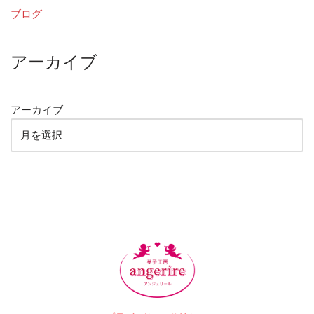
ブログ
アーカイブ
アーカイブ