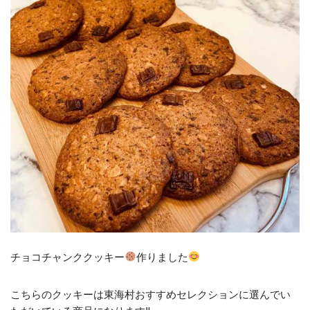
チョコチャンククッキー
作りました
こちらのクッキーは東海村おすすめセレクションに選んでい