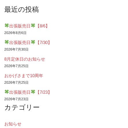
最近の投稿
出張販売日
【8/6】
2026年8月6日
出張販売日
【7/30】
2026年7月30日
8月定休日のお知らせ
2026年7月25日
おかげさまで10周年
2026年7月25日
出張販売日
【7/23】
2026年7月23日
カテゴリー
お知らせ