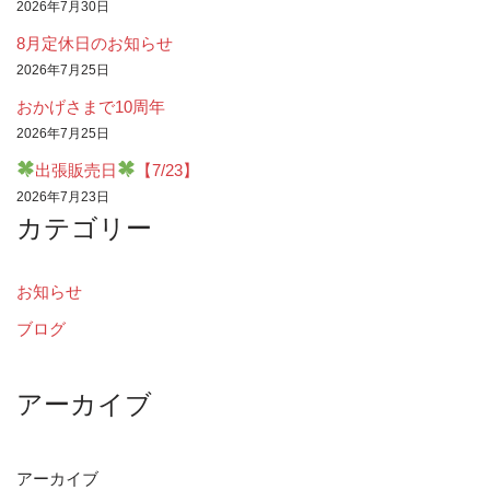
2026年7月30日
8月定休日のお知らせ
2026年7月25日
おかげさまで10周年
2026年7月25日
出張販売日
【7/23】
2026年7月23日
カテゴリー
お知らせ
ブログ
アーカイブ
アーカイブ