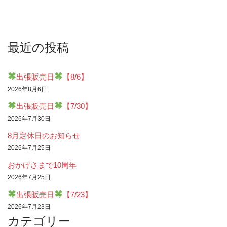
最近の投稿
出張販売日
【8/6】
2026年8月6日
出張販売日
【7/30】
2026年7月30日
8月定休日のお知らせ
2026年7月25日
おかげさまで10周年
2026年7月25日
出張販売日
【7/23】
2026年7月23日
カテゴリー