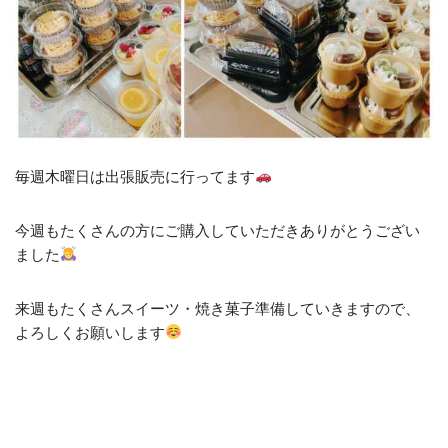
毎週木曜日は出張販売に行ってます
今週もたくさんの方にご購入していただきありがとうござい
ました
来週もたくさんスイーツ・焼き菓子準備していきますので、
よろしくお願いします