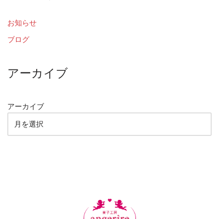
お知らせ
ブログ
アーカイブ
アーカイブ