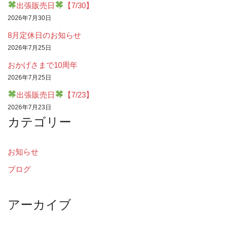
出張販売日
【7/30】
2026年7月30日
8月定休日のお知らせ
2026年7月25日
おかげさまで10周年
2026年7月25日
出張販売日
【7/23】
2026年7月23日
カテゴリー
お知らせ
ブログ
アーカイブ