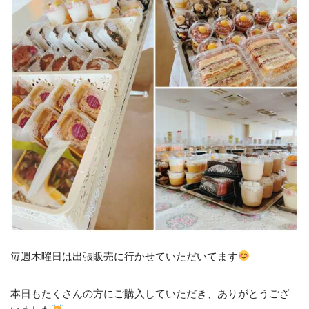
毎週木曜日は出張販売に行かせていただいてます
本日もたくさんの方にご購入していただき、ありがとうござ