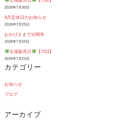
出張販売日
【7/30】
2026年7月30日
8月定休日のお知らせ
2026年7月25日
おかげさまで10周年
2026年7月25日
出張販売日
【7/23】
2026年7月23日
カテゴリー
お知らせ
ブログ
アーカイブ