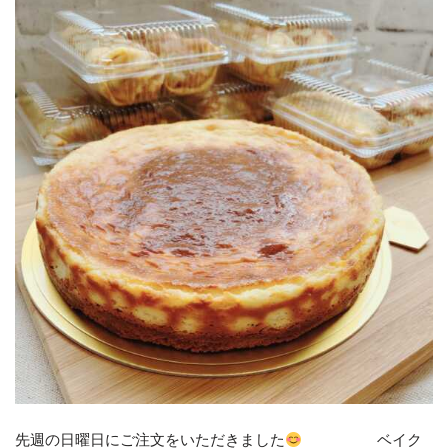
先週の日曜日にご注文をいただきました
ベイク