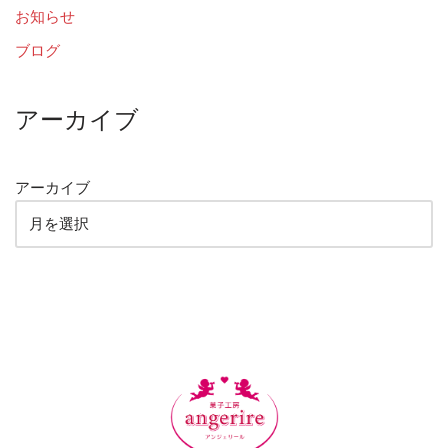
お知らせ
ブログ
アーカイブ
アーカイブ