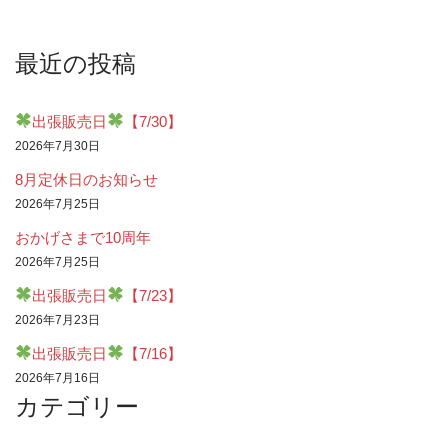
最近の投稿
出張販売日
【7/30】
2026年7月30日
8月定休日のお知らせ
2026年7月25日
おかげさまで10周年
2026年7月25日
出張販売日
【7/23】
2026年7月23日
出張販売日
【7/16】
2026年7月16日
カテゴリー