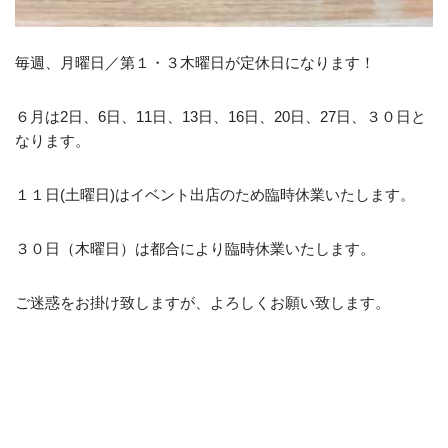
毎週、月曜日／第１・３木曜日が定休日になります！
６月は2日、6日、11日、13日、16日、20日、27日、３０日と
なります。
１１日(土曜日)はイベント出店のため臨時休業いたします。
３０日（木曜日）は都合により臨時休業いたします。
ご迷惑をお掛け致しますが、よろしくお願い致します。