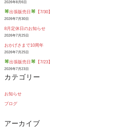
2026年8月6日
出張販売日
【7/30】
2026年7月30日
8月定休日のお知らせ
2026年7月25日
おかげさまで10周年
2026年7月25日
出張販売日
【7/23】
2026年7月23日
カテゴリー
お知らせ
ブログ
アーカイブ