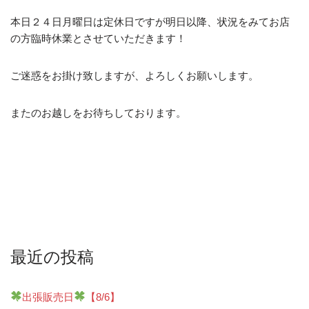
本日２４日月曜日は定休日ですが明日以降、状況をみてお店
の方臨時休業とさせていただきます！
ご迷惑をお掛け致しますが、よろしくお願いします。
またのお越しをお待ちしております。
最近の投稿
出張販売日
【8/6】