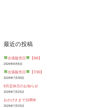
最近の投稿
出張販売日
【8/6】
2026年8月6日
出張販売日
【7/30】
2026年7月30日
8月定休日のお知らせ
2026年7月25日
おかげさまで10周年
2026年7月25日