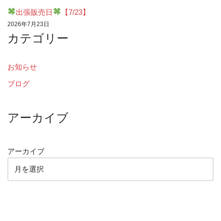
出張販売日
【7/23】
2026年7月23日
カテゴリー
お知らせ
ブログ
アーカイブ
アーカイブ