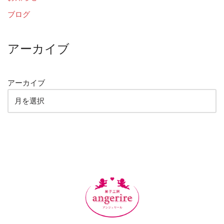
ブログ
アーカイブ
アーカイブ