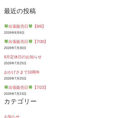
最近の投稿
出張販売日
【8/6】
2026年8月6日
出張販売日
【7/30】
2026年7月30日
8月定休日のお知らせ
2026年7月25日
おかげさまで10周年
2026年7月25日
出張販売日
【7/23】
2026年7月23日
カテゴリー
お知らせ