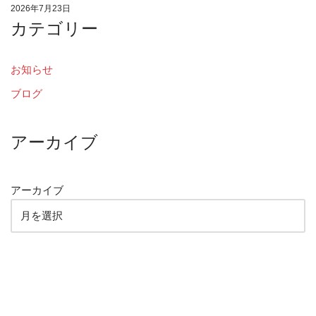
2026年7月23日
カテゴリー
お知らせ
ブログ
アーカイブ
アーカイブ