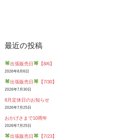
最近の投稿
出張販売日
【8/6】
2026年8月6日
出張販売日
【7/30】
2026年7月30日
8月定休日のお知らせ
2026年7月25日
おかげさまで10周年
2026年7月25日
出張販売日
【7/23】