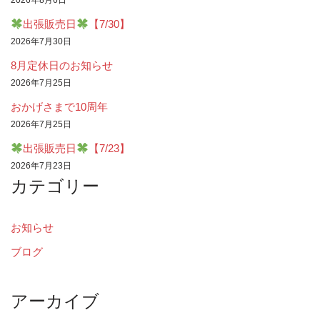
2026年8月6日
出張販売日
【7/30】
2026年7月30日
8月定休日のお知らせ
2026年7月25日
おかげさまで10周年
2026年7月25日
出張販売日
【7/23】
2026年7月23日
カテゴリー
お知らせ
ブログ
アーカイブ