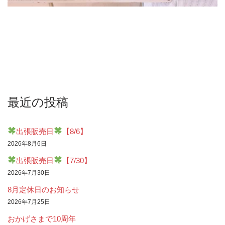
最近の投稿
出張販売日
【8/6】
2026年8月6日
出張販売日
【7/30】
2026年7月30日
8月定休日のお知らせ
2026年7月25日
おかげさまで10周年