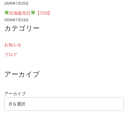
2026年7月25日
出張販売日
【7/23】
2026年7月23日
カテゴリー
お知らせ
ブログ
アーカイブ
アーカイブ