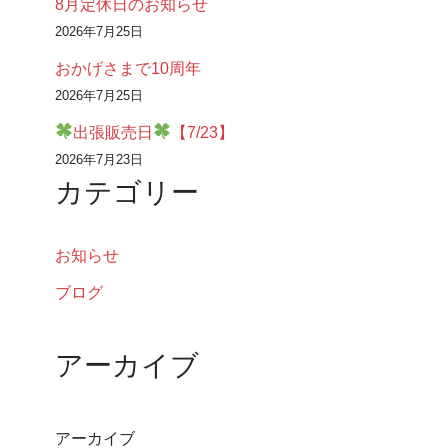
8月定休日のお知らせ
2026年7月25日
おかげさまで10周年
2026年7月25日
出張販売日
【7/23】
2026年7月23日
カテゴリー
お知らせ
ブログ
アーカイブ
アーカイブ