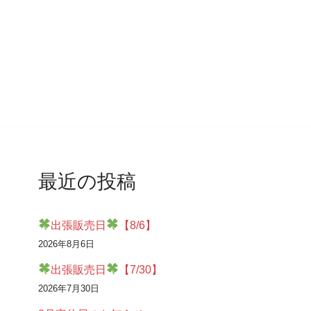
最近の投稿
出張販売日
【8/6】
2026年8月6日
出張販売日
【7/30】
2026年7月30日