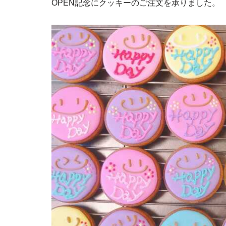
OPEN記念にクッキーのご注文を承りました。