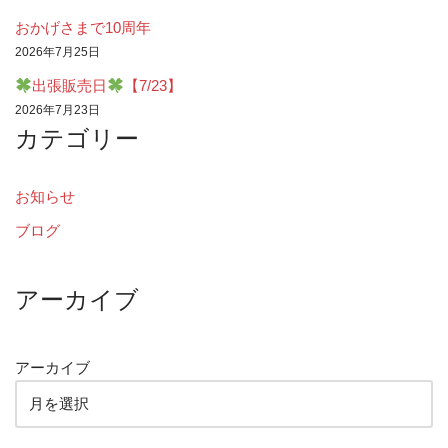
おかげさまで10周年
2026年7月25日
出張販売日
【7/23】
2026年7月23日
カテゴリー
お知らせ
ブログ
アーカイブ
アーカイブ