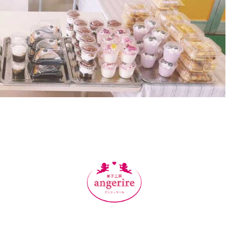
プライバシーポリシー