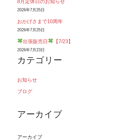
8月定休日のお知らせ
2026年7月25日
おかげさまで10周年
2026年7月25日
出張販売日
【7/23】
2026年7月23日
カテゴリー
お知らせ
ブログ
アーカイブ
アーカイブ