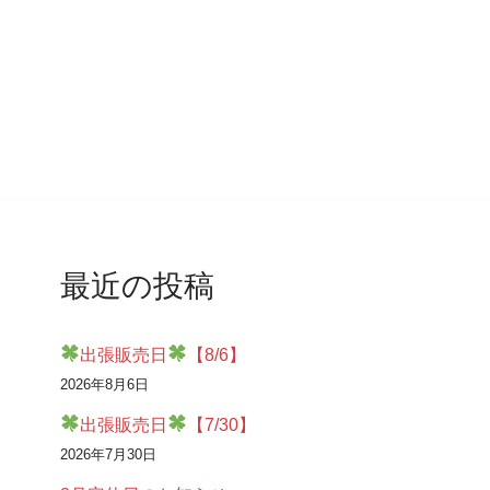
最近の投稿
出張販売日
【8/6】
2026年8月6日
出張販売日
【7/30】
2026年7月30日