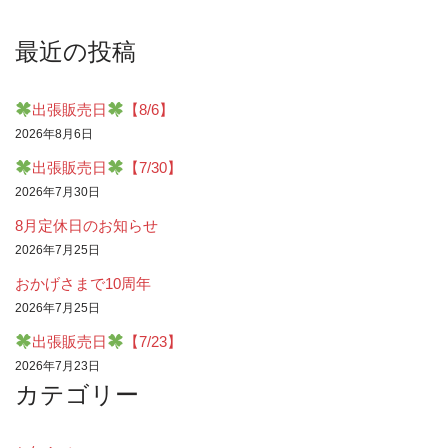
最近の投稿
出張販売日
【8/6】
2026年8月6日
出張販売日
【7/30】
2026年7月30日
8月定休日のお知らせ
2026年7月25日
おかげさまで10周年
2026年7月25日
出張販売日
【7/23】
2026年7月23日
カテゴリー