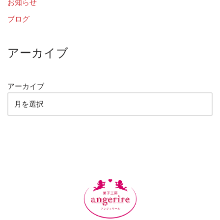
お知らせ
ブログ
アーカイブ
アーカイブ