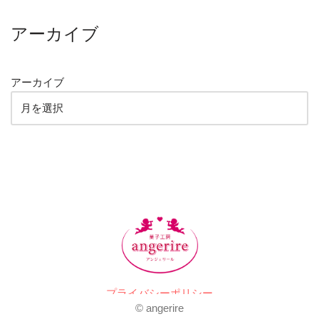
アーカイブ
アーカイブ
プライバシーポリシー
© angerire