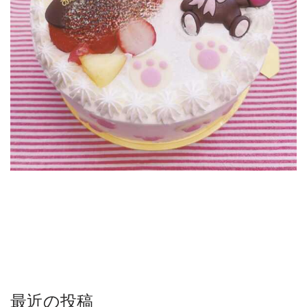
最近の投稿