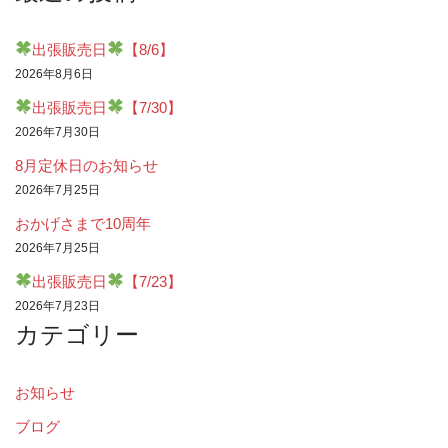
出張販売日
【8/6】
2026年8月6日
出張販売日
【7/30】
2026年7月30日
8月定休日のお知らせ
2026年7月25日
おかげさまで10周年
2026年7月25日
出張販売日
【7/23】
2026年7月23日
カテゴリー
お知らせ
ブログ