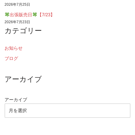
2026年7月25日
出張販売日
【7/23】
2026年7月23日
カテゴリー
お知らせ
ブログ
アーカイブ
アーカイブ