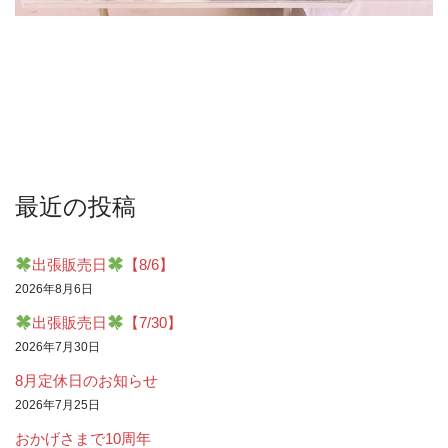
最近の投稿
出張販売日
【8/6】
2026年8月6日
出張販売日
【7/30】
2026年7月30日
8月定休日のお知らせ
2026年7月25日
おかげさまで10周年