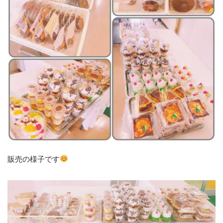
販売の様子です