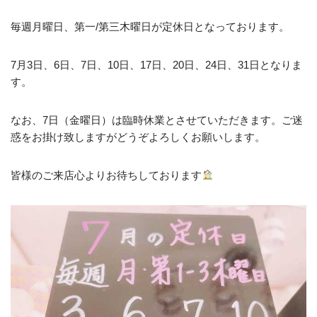
毎週月曜日、第一/第三木曜日が定休日となっております。
7月3日、6日、7日、10日、17日、20日、24日、31日となりま
す。
なお、7日（金曜日）は臨時休業とさせていただきます。ご迷
惑をお掛け致しますがどうぞよろしくお願いします。
皆様のご来店心よりお待ちしております