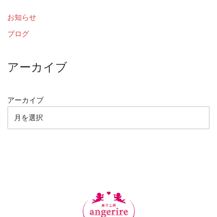
お知らせ
ブログ
アーカイブ
アーカイブ