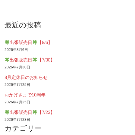
最近の投稿
出張販売日
【8/6】
2026年8月6日
出張販売日
【7/30】
2026年7月30日
8月定休日のお知らせ
2026年7月25日
おかげさまで10周年
2026年7月25日
出張販売日
【7/23】
2026年7月23日
カテゴリー