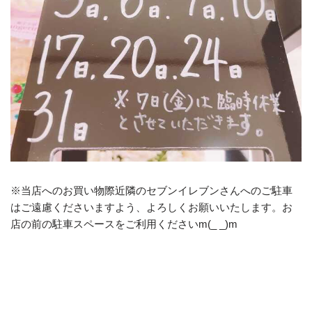
※当店へのお買い物際近隣のセブンイレブンさんへのご駐車
はご遠慮くださいますよう、よろしくお願いいたします。お
店の前の駐車スペースをご利用くださいm(_ _)m