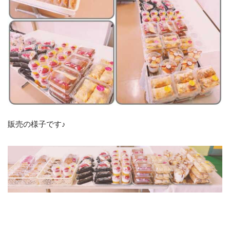
販売の様子です♪