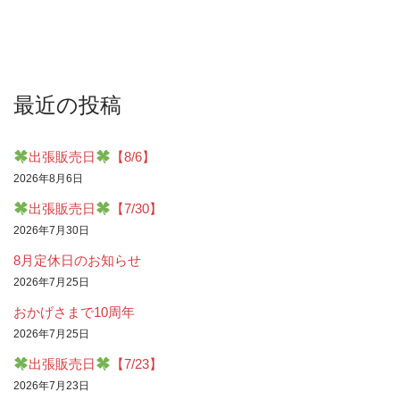
最近の投稿
出張販売日
【8/6】
2026年8月6日
出張販売日
【7/30】
2026年7月30日
8月定休日のお知らせ
2026年7月25日
おかげさまで10周年
2026年7月25日
出張販売日
【7/23】
2026年7月23日