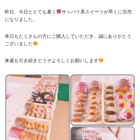
昨日、今日ととても暑く
サッパリ系スイーツが早くに完売
になりました。
本日もたくさんの方にご購入していただき、誠にありがとう
ございました
来週も引き続きどうぞよろしくお願いします