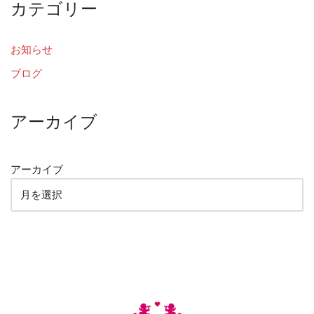
カテゴリー
お知らせ
ブログ
アーカイブ
アーカイブ